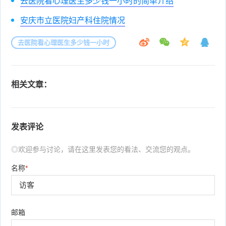
去医院看心理医生多少钱一小时的简单介绍
安庆市立医院妇产科住院情况
去医院看心理医生多少钱一小时
相关文章：
发表评论
◎欢迎参与讨论，请在这里发表您的看法、交流您的观点。
名称
*
邮箱