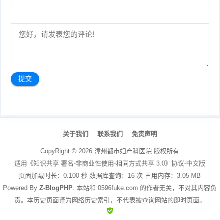
文
章
关于我们
联系我们
免责声明
导
航
CopyRight ©
2026
漳州都市妇产科医院
版权所有
适用《知识共享 署名-非商业性使用-相同方式共享 3.0》协议-中文版
页面加载时长：0.100 秒 数据库查询：16 次 占用内存：3.05 MB
Powered By
Z-BlogPHP
. 本站和 0596fuke.com 的作者无关，不对其内容负
责。本历史页面谨为网络历史索引，不代表被查询网站的即时页面。