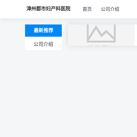
漳州都市妇产科医院
首页
公司介绍
最新推荐
公司介绍
文
章
导
航