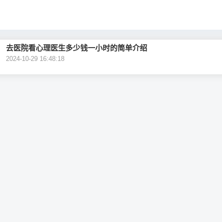
去医院看心理医生多少钱一小时的简单介绍
2024-10-29 16:48:18