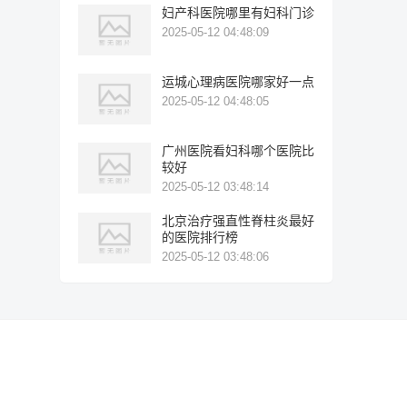
妇产科医院哪里有妇科门诊
2025-05-12 04:48:09
运城心理病医院哪家好一点
2025-05-12 04:48:05
广州医院看妇科哪个医院比
较好
2025-05-12 03:48:14
北京治疗强直性脊柱炎最好
的医院排行榜
2025-05-12 03:48:06