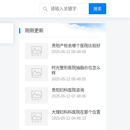
搜索
刚刚更新
贵阳产检去哪个医院比较好
2025-05-12 08:48:09
时光整形医院抽脂价位怎么
样
2025-05-12 08:48:05
贵阳妇科医院咨询
2025-05-12 07:48:06
大理妇科科医院在那个位置
2025-05-12 04:48:13