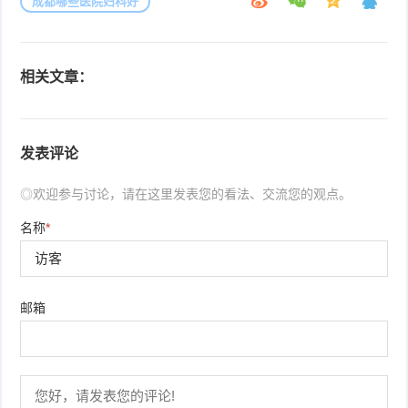
成都哪些医院妇科好
相关文章：
发表评论
◎欢迎参与讨论，请在这里发表您的看法、交流您的观点。
名称
*
邮箱